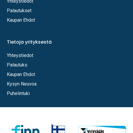
Yhteystiedot
Palautukset
Kaupan Ehdot
Tietoja yrityksestä
Yhteystiedot
Palautuks
Kaupan Ehdot
Kysyn Neuvoa
Puhelintuki