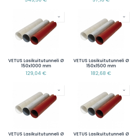
VETUS Lasikuitutunneli Ø
VETUS Lasikuitutunneli Ø
150x1000 mm
150x1500 mm
129,04
€
182,68
€
VETUS Lasikuitutunneli Ø
VETUS Lasikuitutunneli Ø