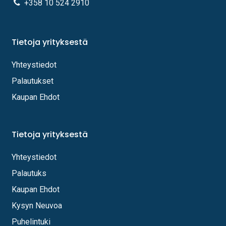
+358 10 524 2910
Tietoja yrityksestä
Yhteystiedot
Palautukset
Kaupan Ehdot
Tietoja yrityksestä
Yhteystiedot
Palautuks
Kaupan Ehdot
Kysyn Neuvoa
Puhelintuki