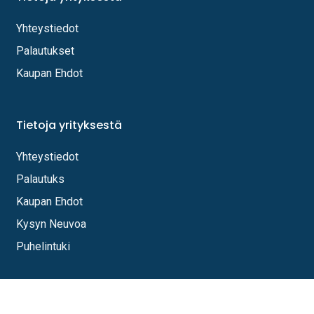
Yhteystiedot
Palautukset
Kaupan Ehdot
Tietoja yrityksestä
Yhteystiedot
Palautuks
Kaupan Ehdot
Kysyn Neuvoa
Puhelintuki