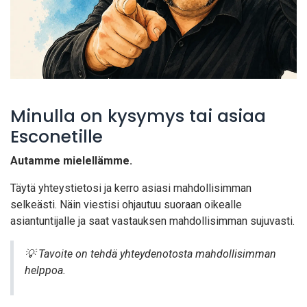
Minulla on kysymys tai asiaa
Esconetille
Autamme mielellämme.
Täytä yhteystietosi ja kerro asiasi mahdollisimman
selkeästi. Näin viestisi ohjautuu suoraan oikealle
asiantuntijalle ja saat vastauksen mahdollisimman sujuvasti.
💡 Tavoite on tehdä yhteydenotosta mahdollisimman
helppoa.