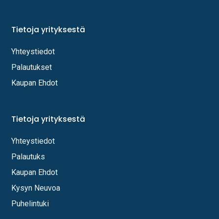
Tietoja yrityksestä
Yhteystiedot
Palautukset
Kaupan Ehdot
Tietoja yrityksestä
Yhteystiedot
Palautuks
Kaupan Ehdot
Kysyn Neuvoa
Puhelintuki