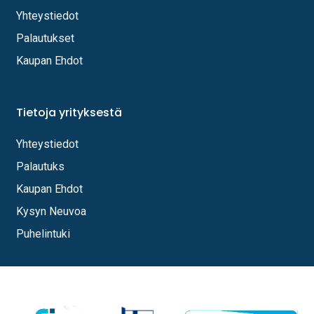
Yhteystiedot
Palautukset
Kaupan Ehdot
Tietoja yrityksestä
Yhteystiedot
Palautuks
Kaupan Ehdot
Kysyn Neuvoa
Puhelintuki