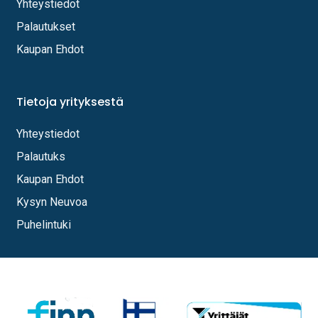
Yhteystiedot
Palautukset
Kaupan Ehdot
Tietoja yrityksestä
Yhteystiedot
Palautuks
Kaupan Ehdot
Kysyn Neuvoa
Puhelintuki