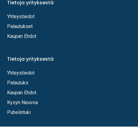
Tietoja yrityksestä
Yhteystiedot
Palautukset
Kaupan Ehdot
Tietoja yrityksestä
Yhteystiedot
Palautuks
Kaupan Ehdot
Kysyn Neuvoa
Puhelintuki