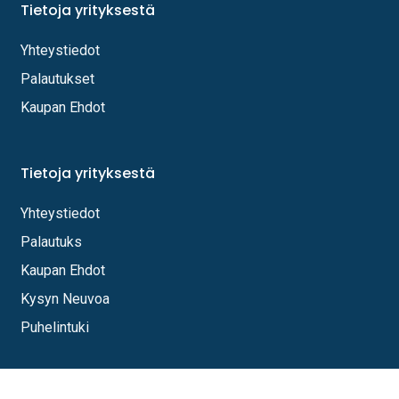
Tietoja yrityksestä
Yhteystiedot
Palautukset
Kaupan Ehdot
Tietoja yrityksestä
Yhteystiedot
Palautuks
Kaupan Ehdot
Kysyn Neuvoa
Puhelintuki