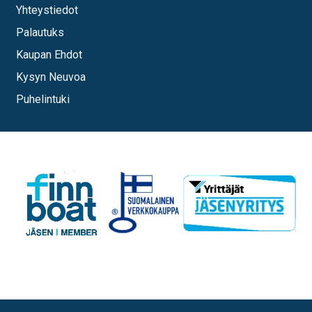
Yhteystiedot
Palautuks
Kaupan Ehdot
Kysyn Neuvoa
Puhelintuki