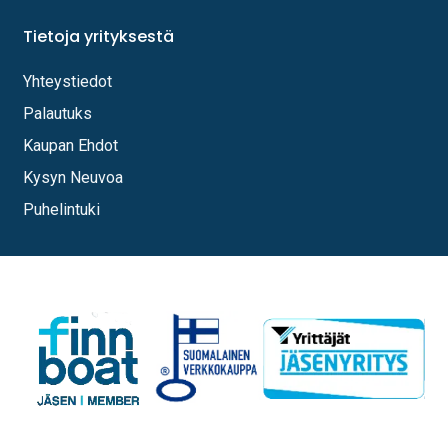
Tietoja yrityksestä
Yhteystiedot
Palautuks
Kaupan Ehdot
Kysyn Neuvoa
Puhelintuki