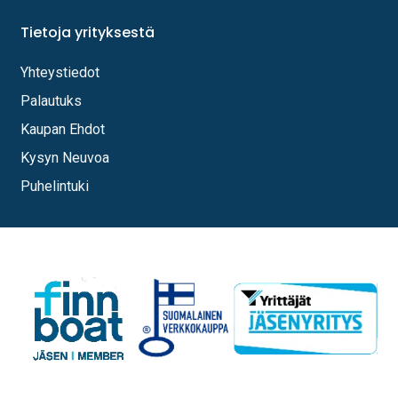
Tietoja yrityksestä
Yhteystiedot
Palautuks
Kaupan Ehdot
Kysyn Neuvoa
Puhelintuki