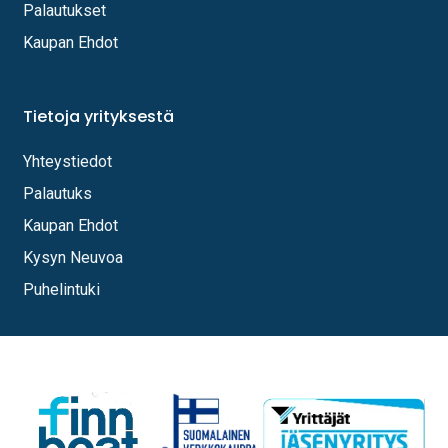
Palautukset
Kaupan Ehdot
Tietoja yrityksestä
Yhteystiedot
Palautuks
Kaupan Ehdot
Kysyn Neuvoa
Puhelintuki