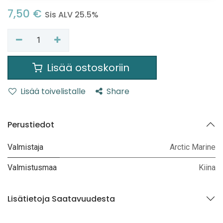
7,50
€
Sis ALV 25.5%
Lisää ostoskoriin
Lisää toivelistalle
Share
Perustiedot
Valmistaja
Arctic Marine
Valmistusmaa
Kiina
Lisätietoja Saatavuudesta