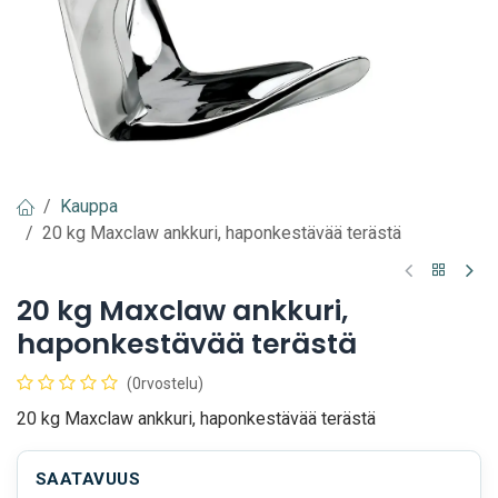
Kauppa
20 kg Maxclaw ankkuri, haponkestävää terästä
20 kg Maxclaw ankkuri,
haponkestävää terästä
(0rvostelu)
20 kg Maxclaw ankkuri, haponkestävää terästä
SAATAVUUS