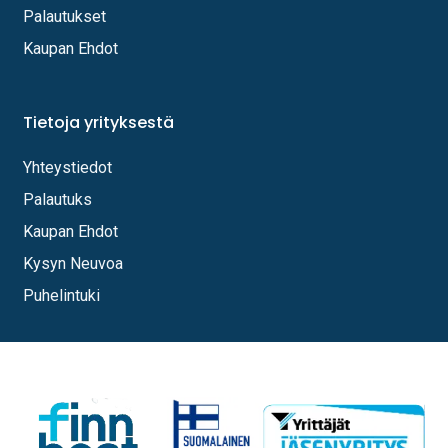
Palautukset
Kaupan Ehdot
Tietoja yrityksestä
Yhteystiedot
Palautuks
Kaupan Ehdot
Kysyn Neuvoa
Puhelintuki