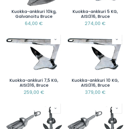
Kuokka-ankkuri 10kg,
Kuokka-ankkuri 5 KG,
Galvanoitu Bruce
AISI316, Bruce
64,00
€
274,00
€
Kuokka-ankkuri 7,5 KG,
Kuokka-ankkuri 10 KG,
AISI316, Bruce
AISI316, Bruce
259,00
€
379,00
€