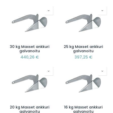
30 kg Maxset ankkuri
25 kg Maxset ankkuri
galvanoitu
galvanoitu
440,26
€
397,25
€
20 kg Maxset ankkuri
16 kg Maxset ankkuri
galvanoitu
galvanoitu