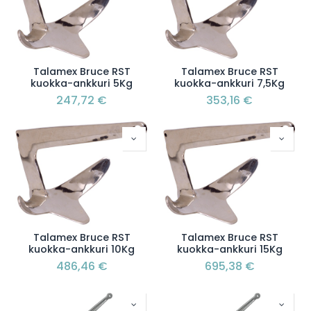
Talamex Bruce RST
Talamex Bruce RST
kuokka-ankkuri 5Kg
kuokka-ankkuri 7,5Kg
247,72
€
353,16
€
Talamex Bruce RST
Talamex Bruce RST
kuokka-ankkuri 10Kg
kuokka-ankkuri 15Kg
486,46
€
695,38
€