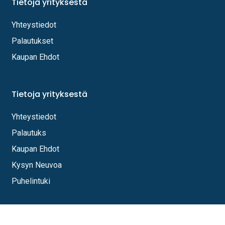
Tietoja yrityksestä
Yhteystiedot
Palautukset
Kaupan Ehdot
Tietoja yrityksestä
Yhteystiedot
Palautuks
Kaupan Ehdot
Kysyn Neuvoa
Puhelintuki