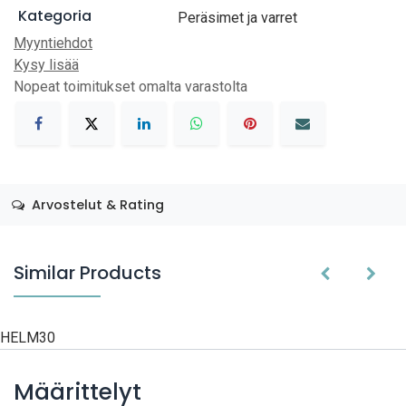
Kategoria
Peräsimet ja varret
Myyntiehdot
Kysy lisää
Nopeat toimitukset omalta varastolta
Arvostelut & Rating
Similar Products
HELM30
Määrittelyt