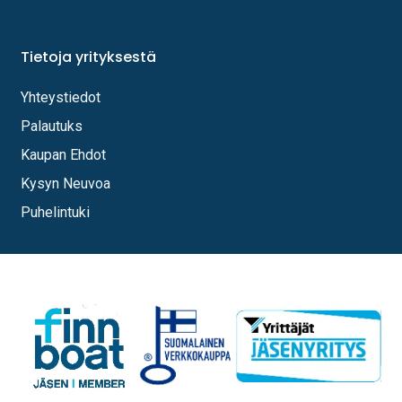
Tietoja yrityksestä
Yhteystiedot
Palautuks
Kaupan Ehdot
Kysyn Neuvoa
Puhelintuki