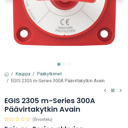
Kauppa
Pääkytkimet
EGIS 2305 m-Series 300A Päävirtakytkin Avain
EGIS 2305 m-Series 300A
Päävirtakytkin Avain
(0rvostelu)