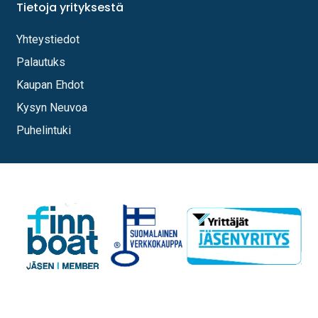
Tietoja yrityksestä
Yhteystiedot
Palautuks
Kaupan Ehdot
Kysyn Neuvoa
Puhelintuki