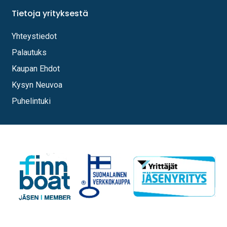
Tietoja yrityksestä
Yhteystiedot
Palautuks
Kaupan Ehdot
Kysyn Neuvoa
Puhelintuki