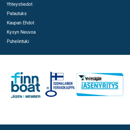
Yhteystiedot
Palautuks
Kaupan Ehdot
Kysyn Neuvoa
Puhelintuki