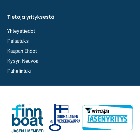
Tietoja yrityksestä
Yhteystiedot
Palautuks
Kaupan Ehdot
Kysyn Neuvoa
Puhelintuki