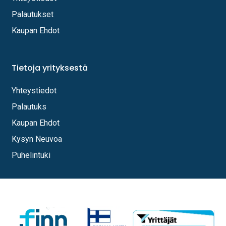
Palautukset
Kaupan Ehdot
Tietoja yrityksestä
Yhteystiedot
Palautuks
Kaupan Ehdot
Kysyn Neuvoa
Puhelintuki