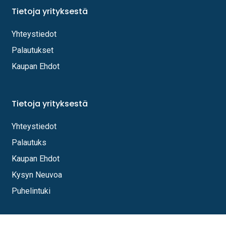
Tietoja yrityksestä
Yhteystiedot
Palautukset
Kaupan Ehdot
Tietoja yrityksestä
Yhteystiedot
Palautuks
Kaupan Ehdot
Kysyn Neuvoa
Puhelintuki