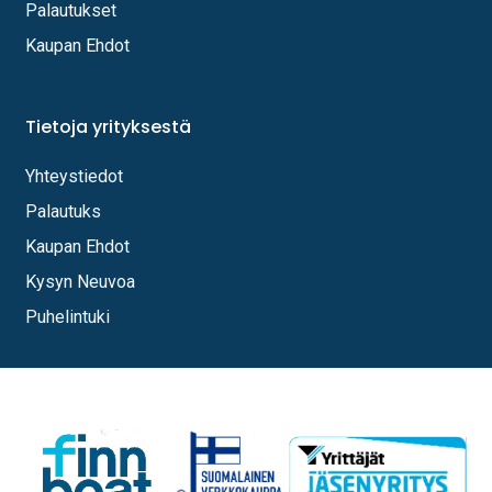
Palautukset
Kaupan Ehdot
Tietoja yrityksestä
Yhteystiedot
Palautuks
Kaupan Ehdot
Kysyn Neuvoa
Puhelintuki