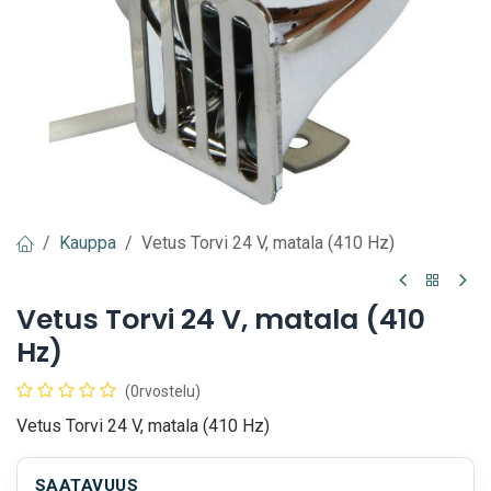
Kauppa
Vetus Torvi 24 V, matala (410 Hz)
Vetus Torvi 24 V, matala (410
Hz)
(0rvostelu)
Vetus Torvi 24 V, matala (410 Hz)
SAATAVUUS