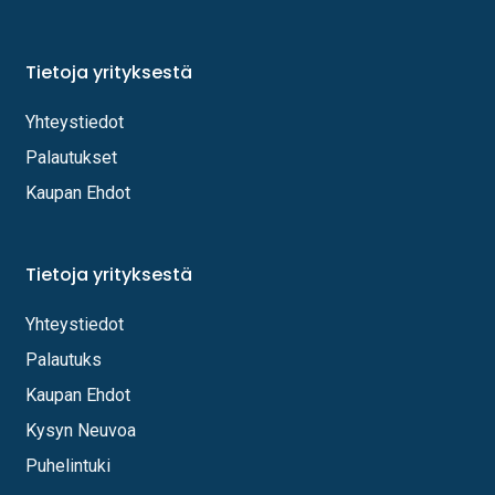
Tietoja yrityksestä
Yhteystiedot
Palautukset
Kaupan Ehdot
Tietoja yrityksestä
Yhteystiedot
Palautuks
Kaupan Ehdot
Kysyn Neuvoa
Puhelintuki