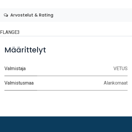
Arvostelut & Rating
FLANGE3
Määrittelyt
Valmistaja
VETUS
Valmistusmaa
Alankomaat