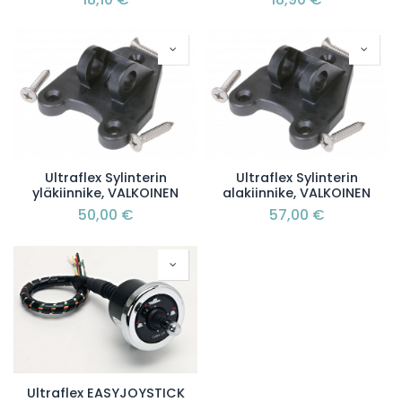
Ultraflex Sylinterin
Ultraflex Sylinterin
yläkiinnike, VALKOINEN
alakiinnike, VALKOINEN
50,00
€
57,00
€
Ultraflex EASYJOYSTICK