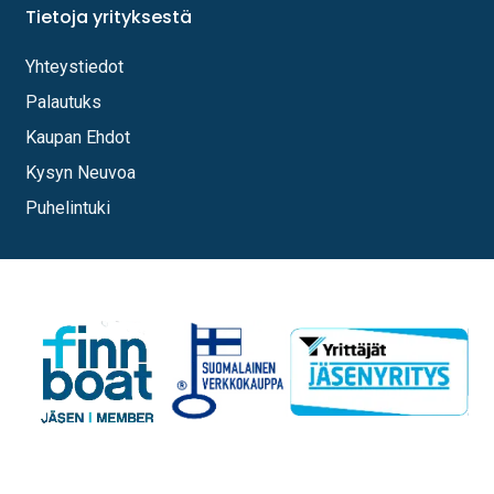
Tietoja yrityksestä
Yhteystiedot
Palautuks
Kaupan Ehdot
Kysyn Neuvoa
Puhelintuki