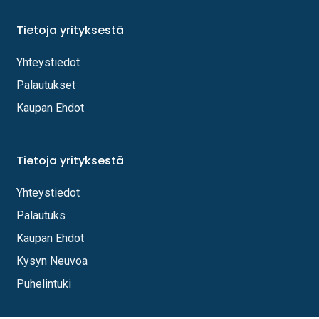
Tietoja yrityksestä
Yhteystiedot
Palautukset
Kaupan Ehdot
Tietoja yrityksestä
Yhteystiedot
Palautuks
Kaupan Ehdot
Kysyn Neuvoa
Puhelintuki