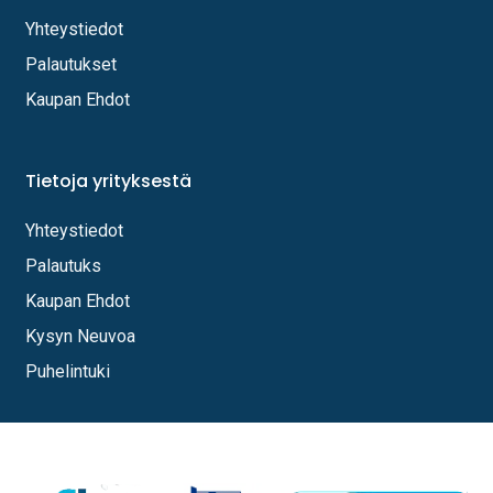
Yhteystiedot
Palautukset
Kaupan Ehdot
Tietoja yrityksestä
Yhteystiedot
Palautuks
Kaupan Ehdot
Kysyn Neuvoa
Puhelintuki