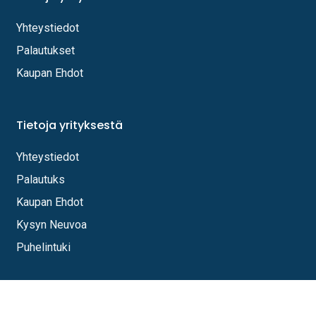
Yhteystiedot
Palautukset
Kaupan Ehdot
Tietoja yrityksestä
Yhteystiedot
Palautuks
Kaupan Ehdot
Kysyn Neuvoa
Puhelintuki