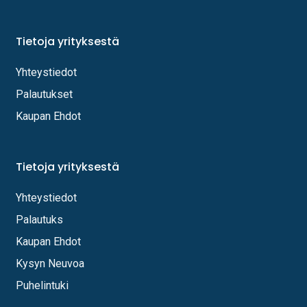
Tietoja yrityksestä
Yhteystiedot
Palautukset
Kaupan Ehdot
Tietoja yrityksestä
Yhteystiedot
Palautuks
Kaupan Ehdot
Kysyn Neuvoa
Puhelintuki