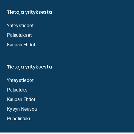
Tietoja yrityksestä
Yhteystiedot
Palautukset
Kaupan Ehdot
Tietoja yrityksestä
Yhteystiedot
Palautuks
Kaupan Ehdot
Kysyn Neuvoa
Puhelintuki