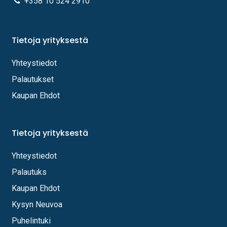
+358 10 524 2910
Tietoja yrityksestä
Yhteystiedot
Palautukset
Kaupan Ehdot
Tietoja yrityksestä
Yhteystiedot
Palautuks
Kaupan Ehdot
Kysyn Neuvoa
Puhelintuki