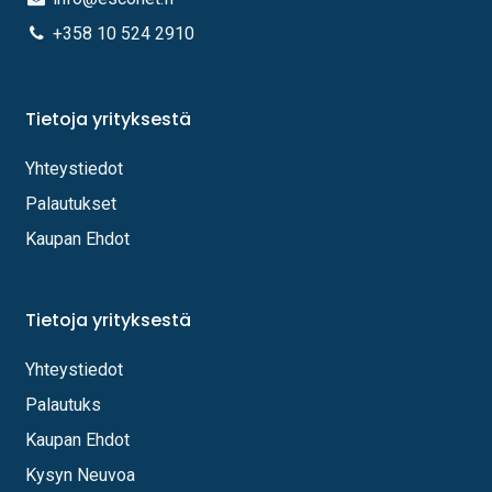
+358 10 524 2910
Tietoja yrityksestä
Yhteystiedot
Palautukset
Kaupan Ehdot
Tietoja yrityksestä
Yhteystiedot
Palautuks
Kaupan Ehdot
Kysyn Neuvoa