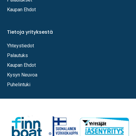
Kaupan Ehdot
Tietoja yrityksestä
Yhteystiedot
Palautuks
Kaupan Ehdot
Kysyn Neuvoa
Puhelintuki