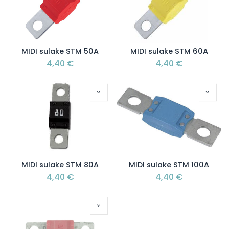
MIDI sulake STM 50A
MIDI sulake STM 60A
4,40
€
4,40
€
MIDI sulake STM 80A
MIDI sulake STM 100A
4,40
€
4,40
€