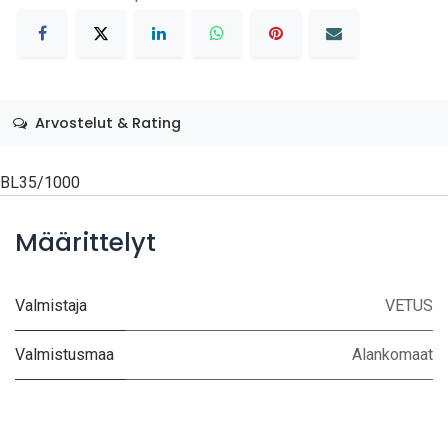
Arvostelut & Rating
BL35/1000
Määrittelyt
Valmistaja
VETUS
Valmistusmaa
Alankomaat