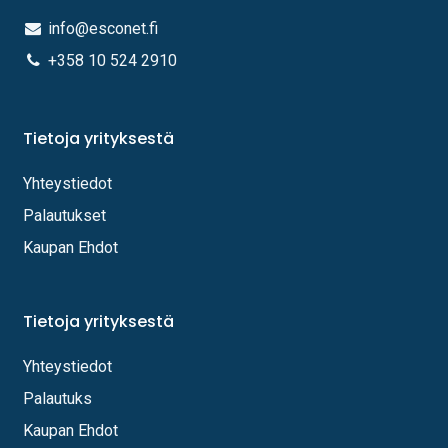
info@esconet.fi
+358 10 524 2910
Tietoja yrityksestä
Yhteystiedot
Palautukset
Kaupan Ehdot
Tietoja yrityksestä
Yhteystiedot
Palautuks
Kaupan Ehdot