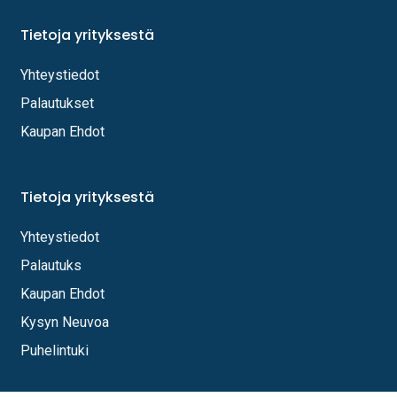
Tietoja yrityksestä
Yhteystiedot
Palautukset
Kaupan Ehdot
Tietoja yrityksestä
Yhteystiedot
Palautuks
Kaupan Ehdot
Kysyn Neuvoa
Puhelintuki