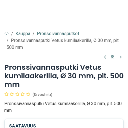
Kauppa
Pronssivannasputket
Pronssivannasputki Vetus kumilaakerilla, Ø 30 mm, pit.
500 mm
Pronssivannasputki Vetus
kumilaakerilla, Ø 30 mm, pit. 500
mm
(0rvostelu)
Pronssivannasputki Vetus kumilaakerilla, Ø 30 mm, pit. 500
mm
SAATAVUUS