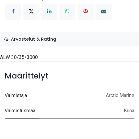
Arvostelut & Rating
ALW 30/35/3000
Määrittelyt
Valmistaja
Arctic Marine
Valmistusmaa
Kiina