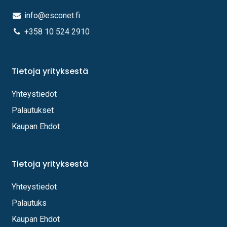
info@esconet.fi
+358 10 524 2910
Tietoja yrityksestä
Yhteystiedot
Palautukset
Kaupan Ehdot
Tietoja yrityksestä
Yhteystiedot
Palautuks
Kaupan Ehdot