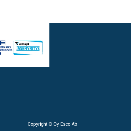
Copyright © Oy Esco Ab