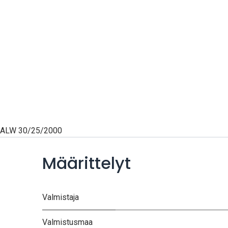
ALW 30/25/2000
Määrittelyt
Valmistaja
Valmistusmaa