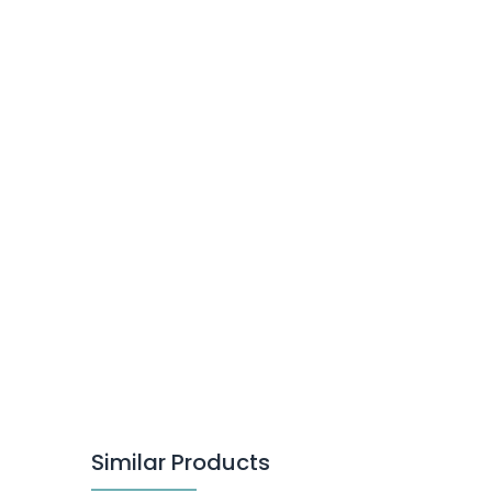
Similar Products