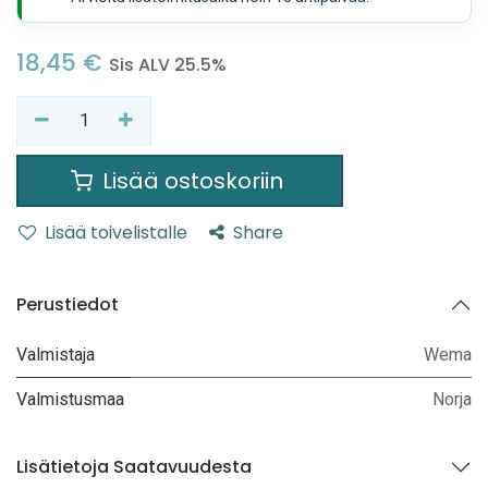
18,45
€
Sis ALV 25.5%
Lisää ostoskoriin
Lisää toivelistalle
Share
Perustiedot
Valmistaja
Wema
Valmistusmaa
Norja
Lisätietoja Saatavuudesta