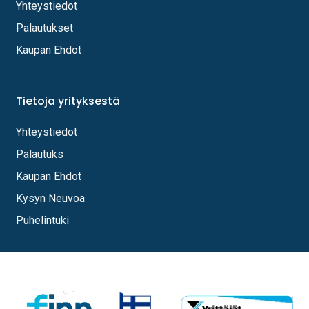
Yhteystiedot
Palautukset
Kaupan Ehdot
Tietoja yrityksestä
Yhteystiedot
Palautuks
Kaupan Ehdot
Kysyn Neuvoa
Puhelintuki