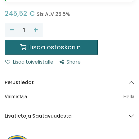
245,52
€
Sis ALV 25.5%
Lisää ostoskoriin
Lisää toivelistalle
Share
Perustiedot
Valmistaja
Hella
Lisätietoja Saatavuudesta