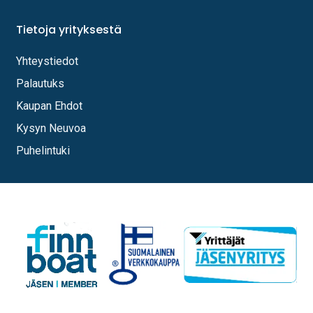
Tietoja yrityksestä
Yhteystiedot
Palautuks
Kaupan Ehdot
Kysyn Neuvoa
Puhelintuki