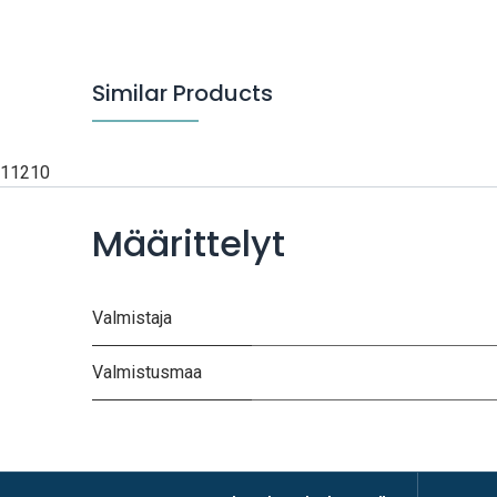
Similar Products
11210
Määrittelyt
Valmistaja
Valmistusmaa