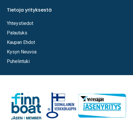
Tietoja yrityksestä
Yhteystiedot
Palautuks
Kaupan Ehdot
Kysyn Neuvoa
Puhelintuki