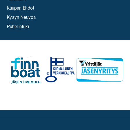
Kaupan Ehdot
Kysyn Neuvoa
Puhelintuki