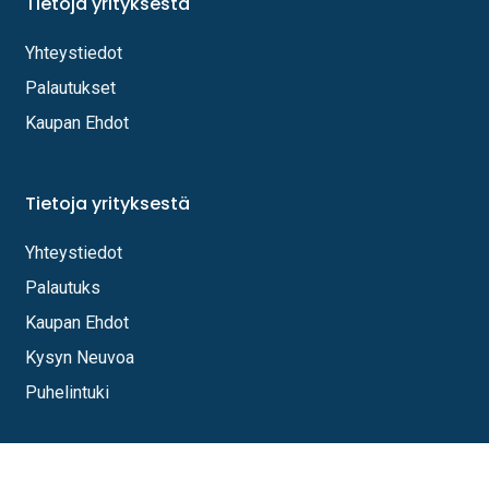
Tietoja yrityksestä
Yhteystiedot
Palautukset
Kaupan Ehdot
Tietoja yrityksestä
Yhteystiedot
Palautuks
Kaupan Ehdot
Kysyn Neuvoa
Puhelintuki