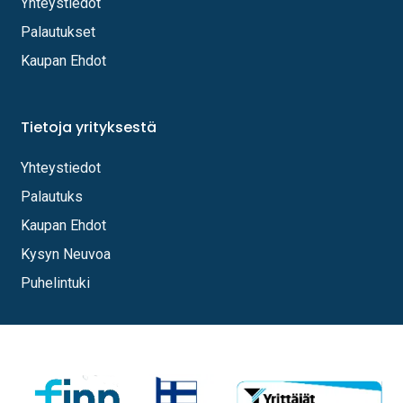
Yhteystiedot
Palautukset
Kaupan Ehdot
Tietoja yrityksestä
Yhteystiedot
Palautuks
Kaupan Ehdot
Kysyn Neuvoa
Puhelintuki