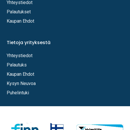
Yhteystiedot
Palautukset
Kaupan Ehdot
Tietoja yrityksestä
Yhteystiedot
Palautuks
Kaupan Ehdot
Kysyn Neuvoa
Puhelintuki