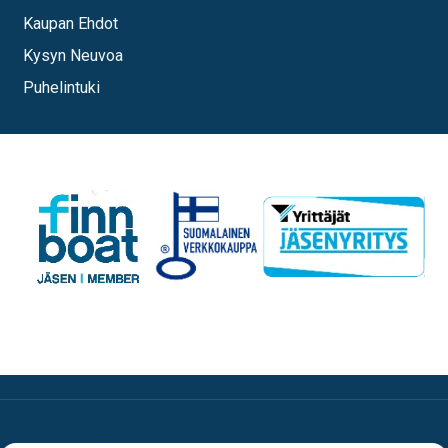
Kaupan Ehdot
Kysyn Neuvoa
Puhelintuki