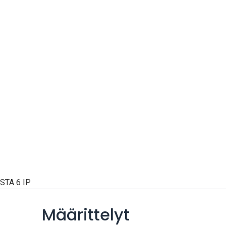
STA 6 IP
Määrittelyt