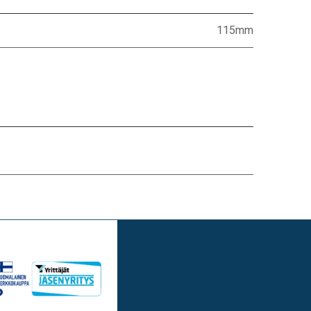
115mm