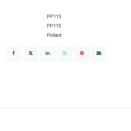
PP115
PP115
Pollarit