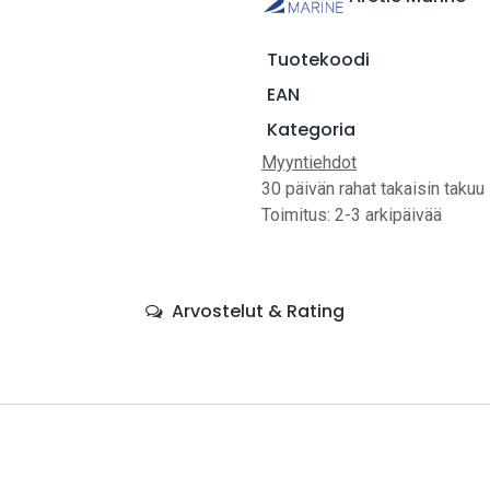
Tuotekoodi
EAN
Kategoria
Myyntiehdot
30 päivän rahat takaisin takuu
Toimitus: 2-3 arkipäivää
Arvostelut & Rating