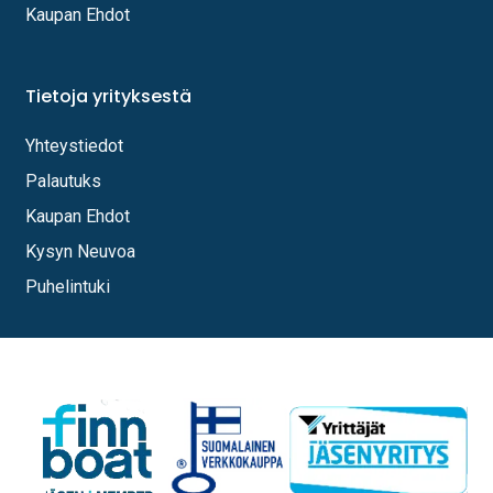
Kaupan Ehdot
Tietoja yrityksestä
Yhteystiedot
Palautuks
Kaupan Ehdot
Kysyn Neuvoa
Puhelintuki